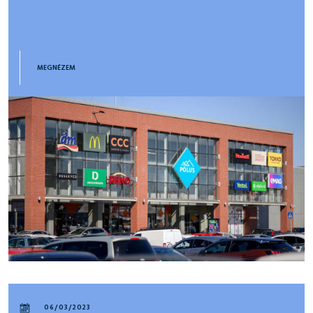
MEGNÉZEM
06/03/2023